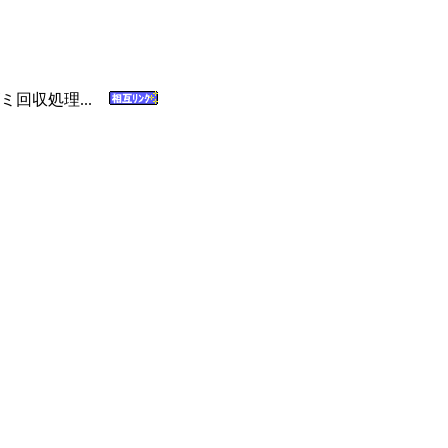
ミ回収処理...