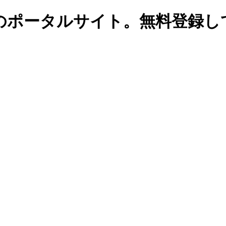
のポータルサイト。無料登録し