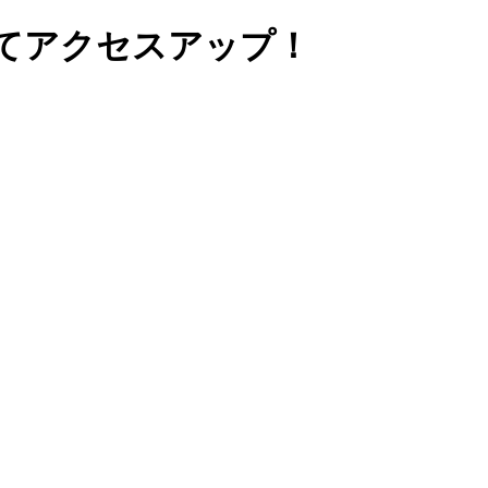
てアクセスアップ！